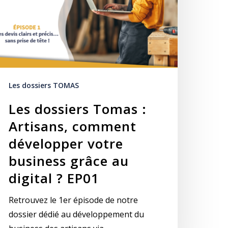
Les dossiers TOMAS
Les dossiers Tomas :
Artisans, comment
développer votre
business grâce au
digital ? EP01
Retrouvez le 1er épisode de notre
dossier dédié au développement du