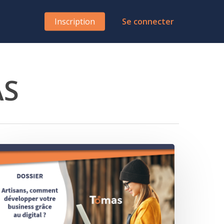
Inscription
Se connecter
AS