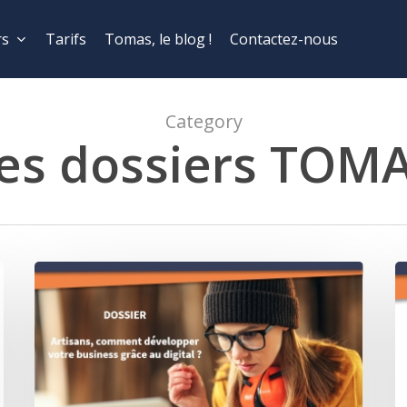
rs
Tarifs
Tomas, le blog !
Contactez-nous
Category
es dossiers TOM