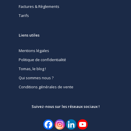
Factures & Règlements
Tarifs
Liens utiles
Mentions légales
Politique de confidentialité
Tomas, le blog !
Qui sommes nous ?
Conditions générales de vente
Suivez-nous sur les réseaux sociaux !