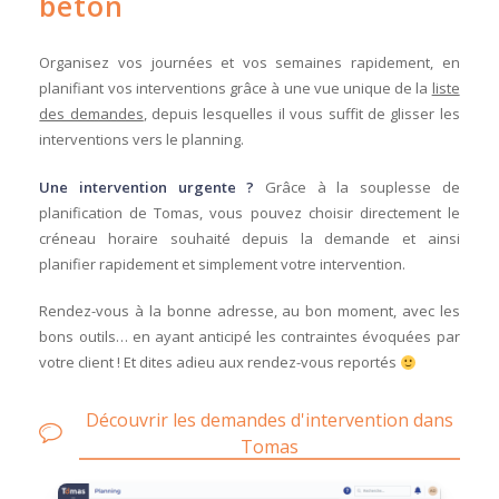
béton
Organisez vos journées et vos semaines rapidement, en
planifiant vos interventions grâce à une vue unique de la
liste
des demandes
, depuis lesquelles il vous suffit de glisser les
interventions vers le planning.
Une intervention urgente ?
Grâce à la souplesse de
planification de Tomas, vous pouvez choisir directement le
créneau horaire souhaité depuis la demande et ainsi
planifier rapidement et simplement votre intervention.
Rendez-vous à la bonne adresse, au bon moment, avec les
bons outils… en ayant anticipé les contraintes évoquées par
votre client ! Et dites adieu aux rendez-vous reportés
Découvrir les demandes d'intervention dans
Tomas