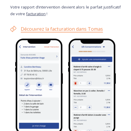
Votre rapport d’intervention devient alors le parfait justificatif
de votre
facturation
!
Découvrez la facturation dans Tomas