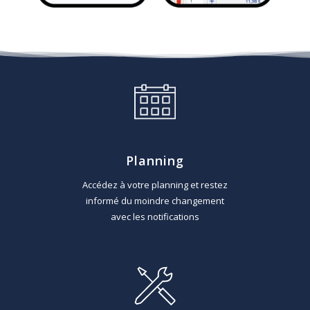
Planning
Accédez à votre planning et restez
informé du moindre changement
avec les notifications