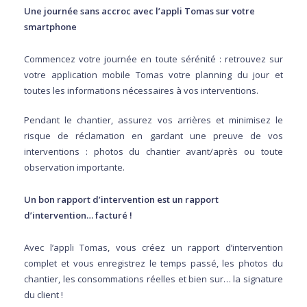
Une journée sans accroc avec l’appli Tomas sur votre
smartphone
Commencez votre journée en toute sérénité : retrouvez sur
votre application mobile Tomas votre planning du jour et
toutes les informations nécessaires à vos interventions.
Pendant le chantier, assurez vos arrières et minimisez le
risque de réclamation en gardant une preuve de vos
interventions : photos du chantier avant/après ou toute
observation importante.
Un bon rapport d’intervention est un rapport
d’intervention… facturé !
Avec l’appli Tomas, vous créez un rapport d’intervention
complet et vous enregistrez le temps passé, les photos du
chantier, les consommations réelles et bien sur… la signature
du client !