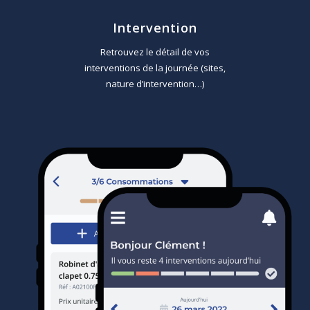
Intervention
Retrouvez le détail de vos
interventions de la journée (sites,
nature d’intervention…)