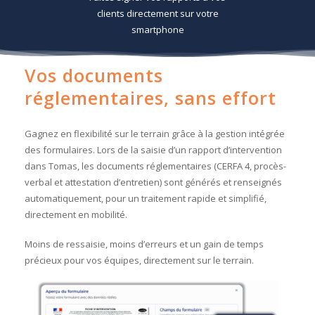
clients directement sur votre
smartphone
Vos documents
réglementaires, sans effort
Gagnez en flexibilité sur le terrain grâce à la gestion intégrée
des formulaires. Lors de la saisie d’un rapport d’intervention
dans Tomas, les documents réglementaires (CERFA 4, procès-
verbal et attestation d’entretien) sont générés et renseignés
automatiquement, pour un traitement rapide et simplifié,
directement en mobilité.
Moins de ressaisie, moins d’erreurs et un gain de temps
précieux pour vos équipes, directement sur le terrain.