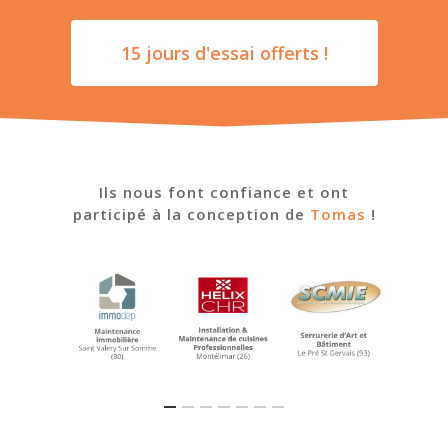
15 jours d'essai offerts !
Ils nous font confiance et ont
participé à la conception de
Tomas
!