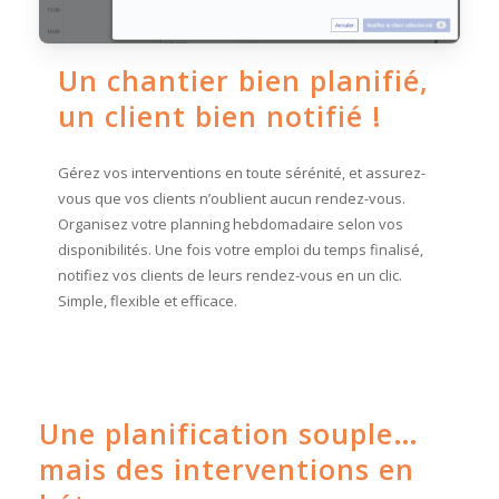
Un chantier bien planifié,
un client bien notifié !
Gérez vos interventions en toute sérénité, et assurez-
vous que vos clients n’oublient aucun rendez-vous.
Organisez votre planning hebdomadaire selon vos
disponibilités. Une fois votre emploi du temps finalisé,
notifiez vos clients de leurs rendez-vous en un clic.
Simple, flexible et efficace.
Une planification souple…
mais des interventions en