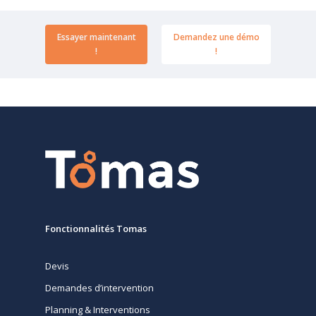
Essayer maintenant
Demandez une démo
!
!
Fonctionnalités Tomas
Devis
Demandes d’intervention
Planning & Interventions