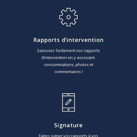
Rapports d’intervention
Saisissez facilement vos rapports
d’intervention en y associant
consommations, photos et
commentaires !
Signature
Faites signer vos rapports à vos