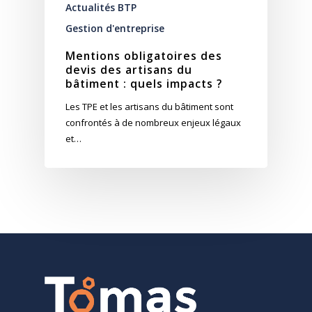
Actualités BTP
Gestion d'entreprise
Mentions obligatoires des
devis des artisans du
bâtiment : quels impacts ?
Les TPE et les artisans du bâtiment sont
confrontés à de nombreux enjeux légaux
et…