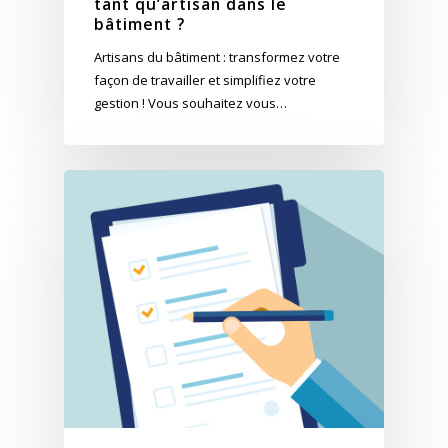
tant qu’artisan dans le
bâtiment ?
Artisans du bâtiment : transformez votre
façon de travailler et simplifiez votre
gestion ! Vous souhaitez vous…