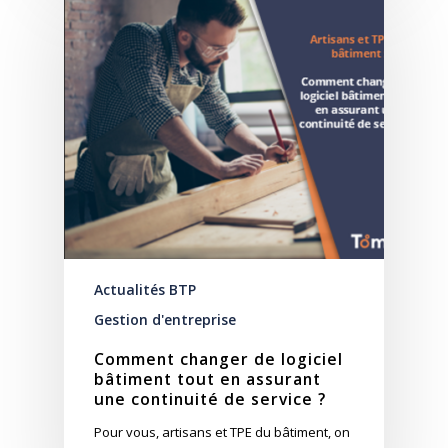
Actualités BTP
Gestion d'entreprise
Comment changer de logiciel
bâtiment tout en assurant
une continuité de service ?
Pour vous, artisans et TPE du bâtiment, on