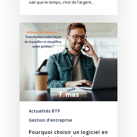
sait que le temps, c’est de l’argent…
Actualités BTP
Gestion d'entreprise
Pourquoi choisir un logiciel en