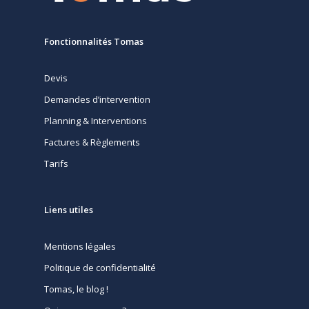
Fonctionnalités Tomas
Devis
Demandes d’intervention
Planning & Interventions
Factures & Règlements
Tarifs
Liens utiles
Mentions légales
Politique de confidentialité
Tomas, le blog !