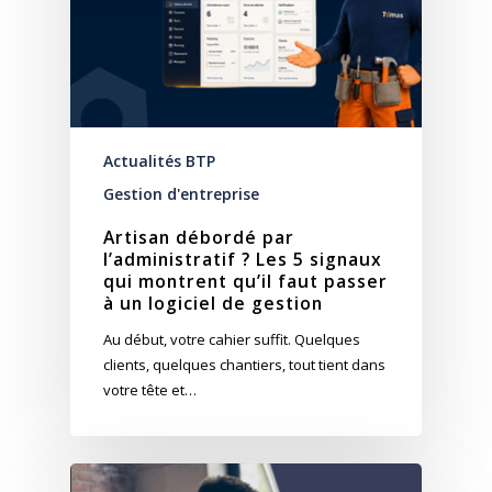
Actualités BTP
Gestion d'entreprise
Artisan débordé par
l’administratif ? Les 5 signaux
qui montrent qu’il faut passer
à un logiciel de gestion
Au début, votre cahier suffit. Quelques
clients, quelques chantiers, tout tient dans
votre tête et…